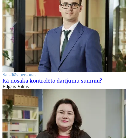
Saistītās personas
Kā nosaka kontrolēto darījumu summu?
Edgars Vilnis