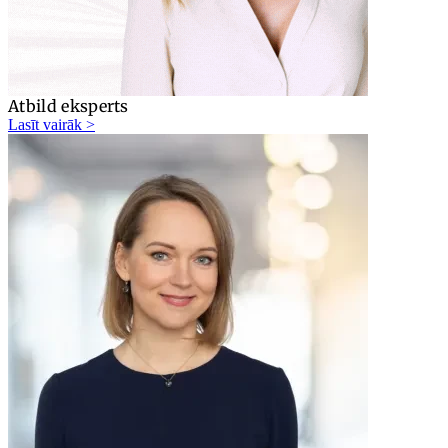
Atbild eksperts
Lasīt vairāk >