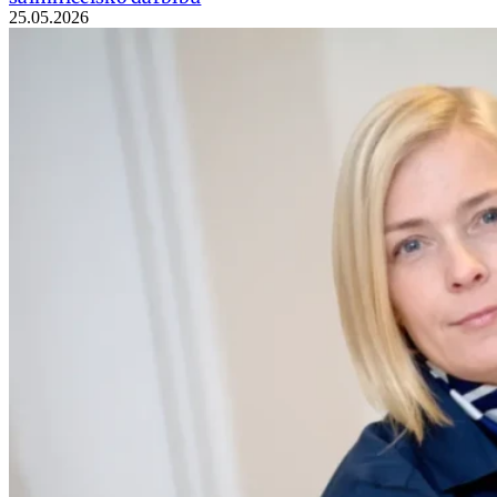
25.05.2026