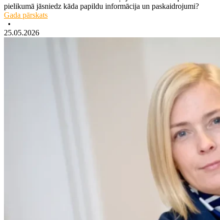
pielikumā jāsniedz kāda papildu informācija un paskaidrojumi?
Gada pārskats
•
25.05.2026