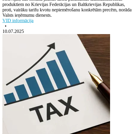
produktiem no Krievijas Federācijas un Baltkrievijas Republikas,
proti, vairāku tarifu kvotu nepiemērošanu konkrētām precēm, norāda
Valsts ieņēmumu dienests.
VID informācija
•
10.07.2025