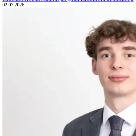
02.07.2026