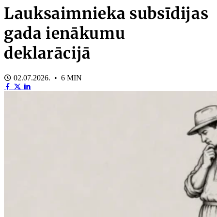
Lauksaimnieka subsīdijas
gada ienākumu
deklarācijā
02.07.2026. • 6 MIN