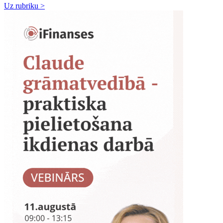
Uz rubriku >