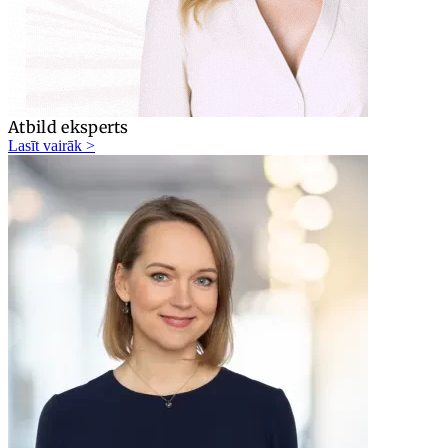
Atbild eksperts
Lasīt vairāk >