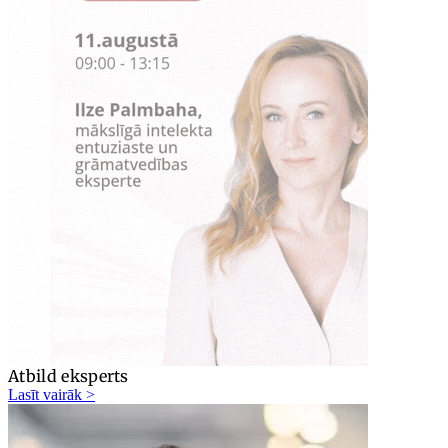
Atbild eksperts
Lasīt vairāk >