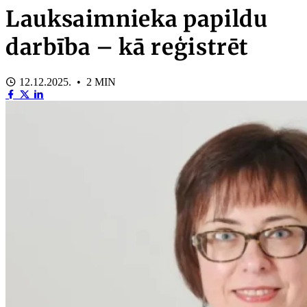
Lauksaimnieka papildu
darbība – kā reģistrēt
12.12.2025. • 2 MIN