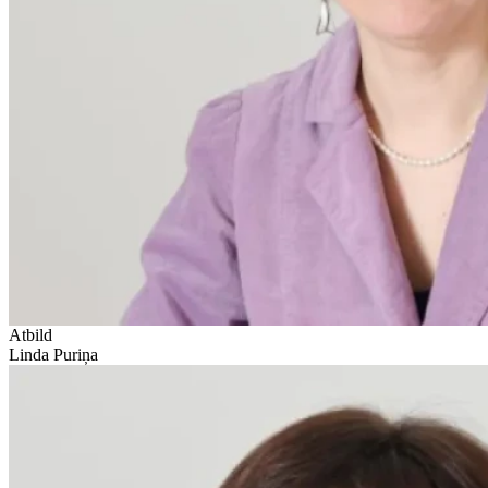
Atbild
Linda Puriņa