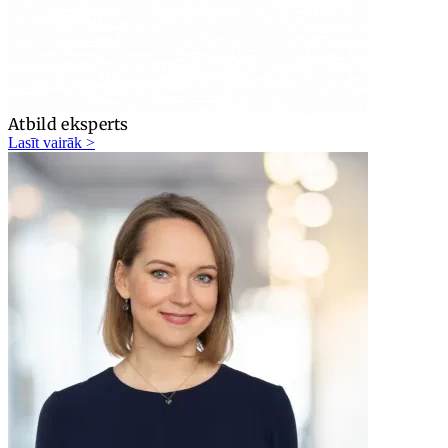
Atbild eksperts
Lasīt vairāk >