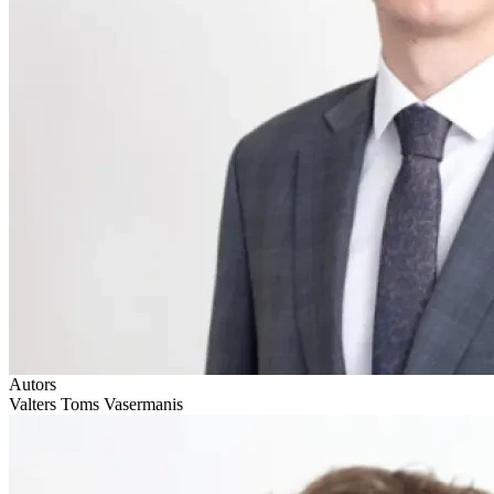
Autors
Valters Toms Vasermanis