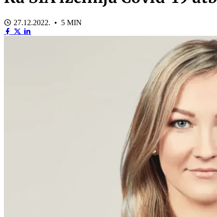
27.12.2022. • 5 MIN