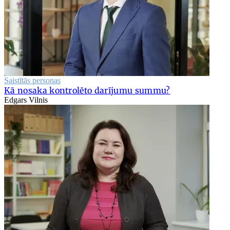
Saistītās personas
Kā nosaka kontrolēto darījumu summu?
Edgars Vilnis