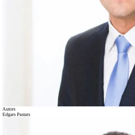
Autors
Edgars Pastars