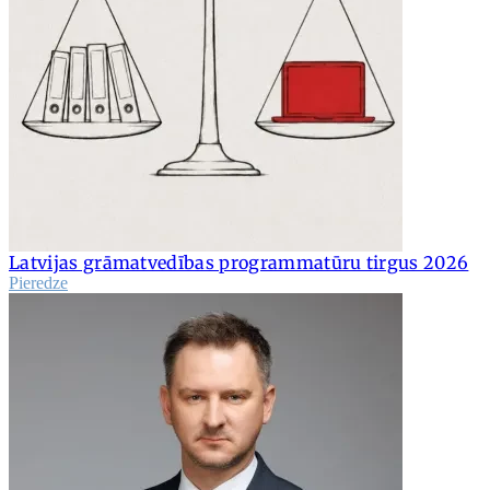
Latvijas grāmatvedības programmatūru tirgus 2026
Pieredze