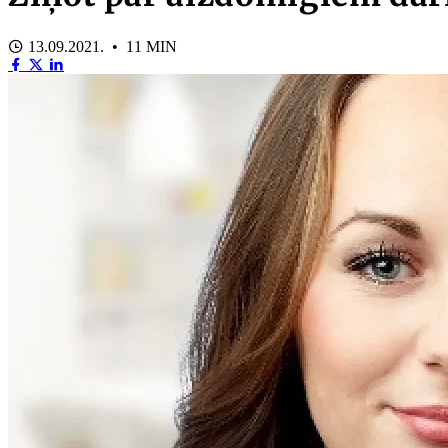
13.09.2021. • 11 MIN