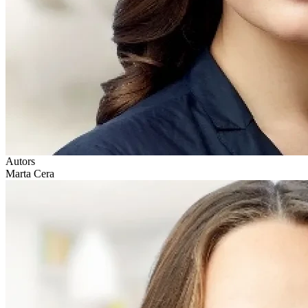
Autors
Marta Cera