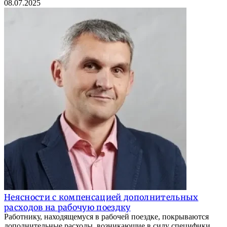
08.07.2025
Неясности с компенсацией дополнительных
расходов на рабочую поездку
Работнику, находящемуся в рабочей поездке, покрываются
дополнительные расходы, возникающие в силу специфики