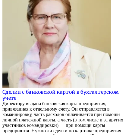
Сделки с банковской картой в бухгалтерском
учете
Директору выдана банковская карта предприятия,
привязанная к отдельному счету. Он отправляется в
командировку, часть расходов оплачивается при помощи
личной платежной карты, а часть (в том числе и за других
участников командировки) — при помощи карты
предприятия. Нужно ли сделки по карточке предприятия