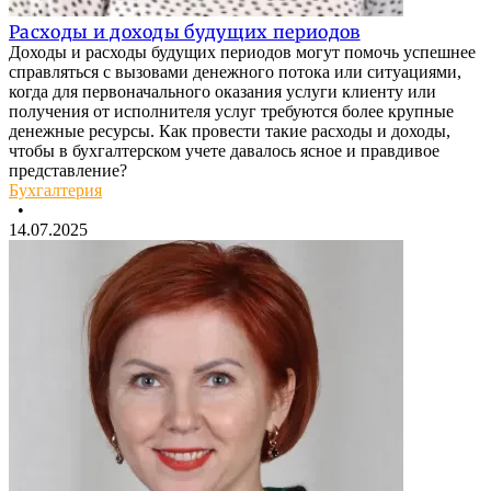
Расходы и доходы будущих периодов
Доходы и расходы будущих периодов могут помочь успешнее
справляться с вызовами денежного потока или ситуациями,
когда для первоначального оказания услуги клиенту или
получения от исполнителя услуг требуются более крупные
денежные ресурсы. Как провести такие расходы и доходы,
чтобы в бухгалтерском учете давалось ясное и правдивое
представление?
Бухгалтерия
•
14.07.2025