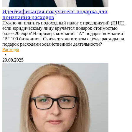
Идентификация получателя подарка для
признания расходов
Нужно ли платить подоходный налог с предприятий (ПНП),
если юридическому лицу вручается подарок стоимостью
более 20 евро? Например, компания "А" подарит компании
"В" 100 биткоинов. Считается ли в таком случае расходы на
подарок расходами хозяйственной деятельности?
Расходы
•
29.08.2025