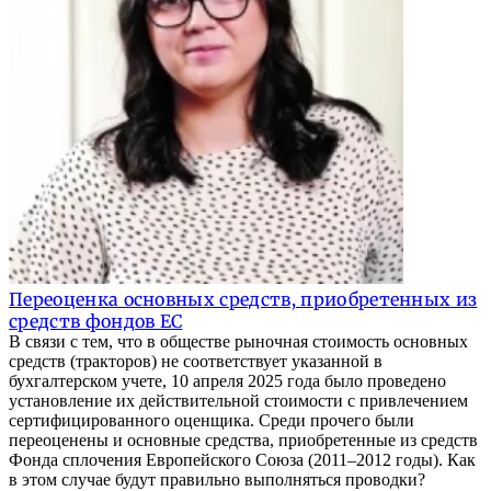
Переоценка основных средств, приобретенных из
средств фондов ЕС
В связи с тем, что в обществе рыночная стоимость основных
средств (тракторов) не соответствует указанной в
бухгалтерском учете, 10 апреля 2025 года было проведено
установление их действительной стоимости с привлечением
сертифицированного оценщика. Среди прочего были
переоценены и основные средства, приобретенные из средств
Фонда сплочения Европейского Союза (2011–2012 годы). Как
в этом случае будут правильно выполняться проводки?