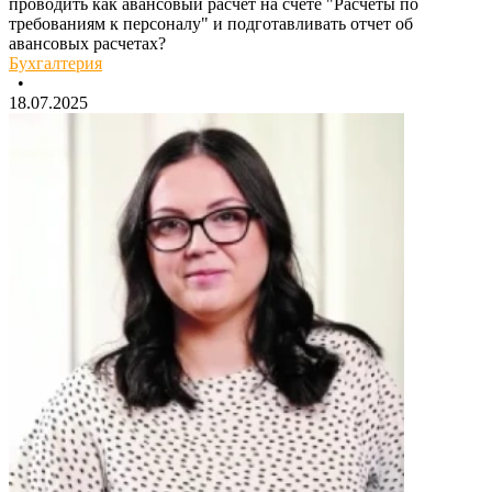
проводить как авансовый расчет на счете "Расчеты по
требованиям к персоналу" и подготавливать отчет об
авансовых расчетах?
Бухгалтерия
•
18.07.2025