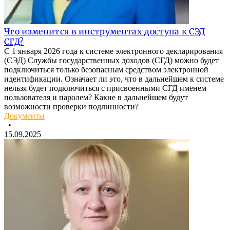
Что изменится в инструментах доступа к СЭД
СГД?
С 1 января 2026 года к системе электронного декларирования
(СЭД) Службы государственных доходов (СГД) можно будет
подключиться только безопасным средством электронной
идентификации. Означает ли это, что в дальнейшем к системе
нельзя будет подключиться с присвоенными СГД именем
пользователя и паролем? Какие в дальнейшем будут
возможности проверки подлинности?
Документы
•
15.09.2025