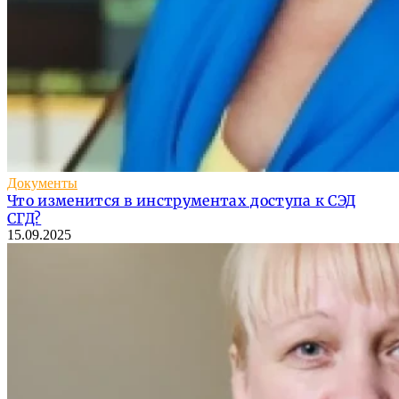
Документы
Что изменится в инструментах доступа к СЭД
СГД?
15.09.2025