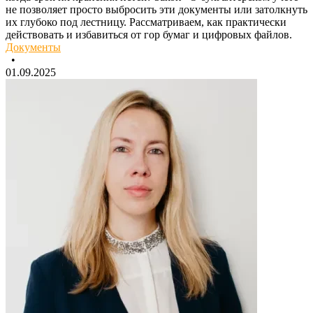
не позволяет просто выбросить эти документы или затолкнуть
их глубоко под лестницу. Рассматриваем, как практически
действовать и избавиться от гор бумаг и цифровых файлов.
Документы
•
01.09.2025