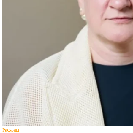
Расходы