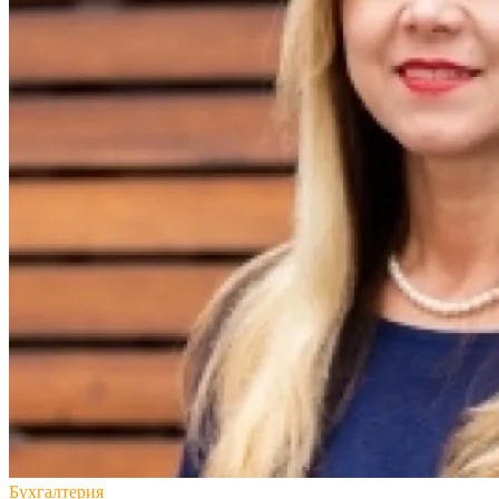
Бухгалтерия