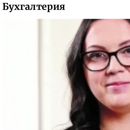
Бухгалтерия