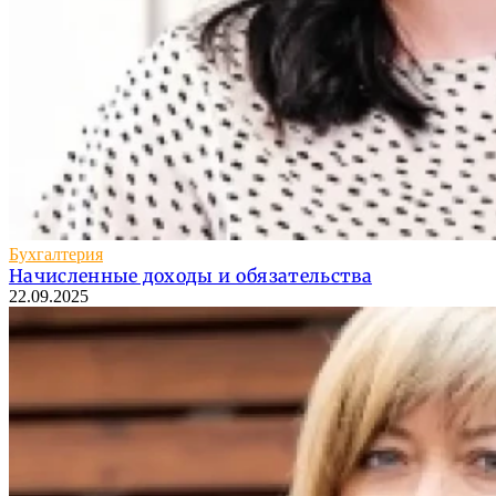
Бухгалтерия
Начисленные доходы и обязательства
22.09.2025