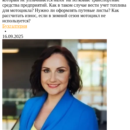
средства предприятий. Как в таком случае вести учет топлива
для мотоцикла? Нужно ли оформлять путевые листы? Как
рассчитать износ, если в зимний сезон мотоцикл не
используется?
Бухгалтерия
•
16.09.2025