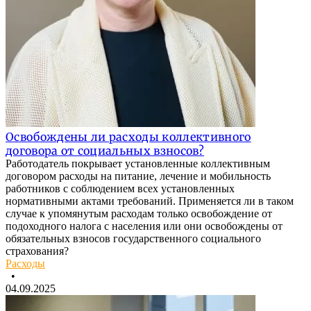
Освобождены ли расходы коллективного
договора от социальных взносов?
Работодатель покрывает установленные коллективным
договором расходы на питание, лечение и мобильность
работников с соблюдением всех установленных
нормативными актами требований. Применяется ли в таком
случае к упомянутым расходам только освобождение от
подоходного налога с населения или они освобождены от
обязательных взносов государственного социального
страхования?
Расходы
•
04.09.2025