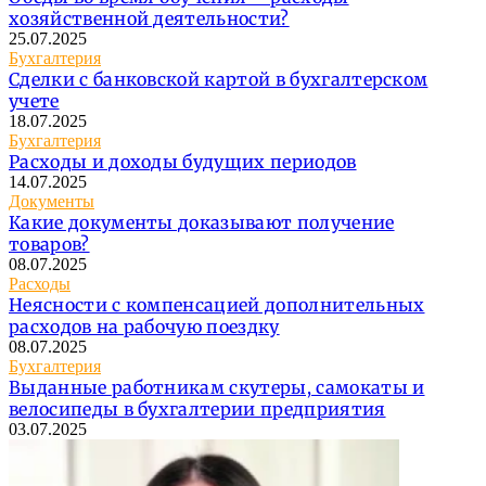
хозяйственной деятельности?
25.07.2025
Бухгалтерия
Сделки с банковской картой в бухгалтерском
учете
18.07.2025
Бухгалтерия
Расходы и доходы будущих периодов
14.07.2025
Документы
Какие документы доказывают получение
товаров?
08.07.2025
Расходы
Неясности с компенсацией дополнительных
расходов на рабочую поездку
08.07.2025
Бухгалтерия
Выданные работникам скутеры, самокаты и
велосипеды в бухгалтерии предприятия
03.07.2025