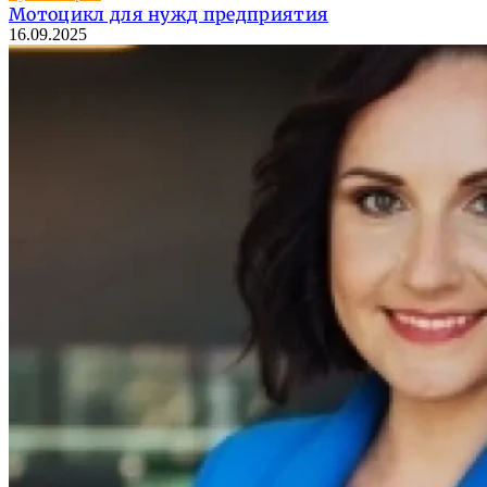
Мотоцикл для нужд предприятия
16.09.2025