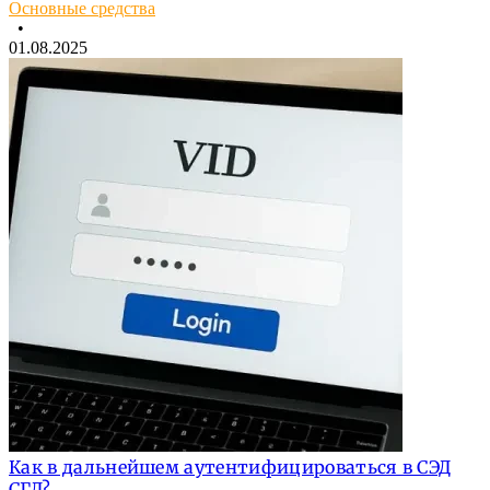
Основные средства
•
01.08.2025
Как в дальнейшем аутентифицироваться в СЭД
СГД?