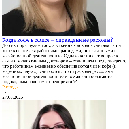
Когда кофе в офисе – оправданные расходы?
До сих пор Служба государственных доходов считала чай и
кофе в офисе для работников расходами, не связанными с
хозяйственной деятельностью. Однако возникает вопрос в
связи с коллективным договором – если в нем предусмотрено,
что работникам ежедневно обеспечиваются чай и кофе (в
кофейных паузах), считаются ли эти расходы расходами
хозяйственной деятельности или все же они облагаются
подоходным налогом с предприятий?
Расходы
•
27.08.2025