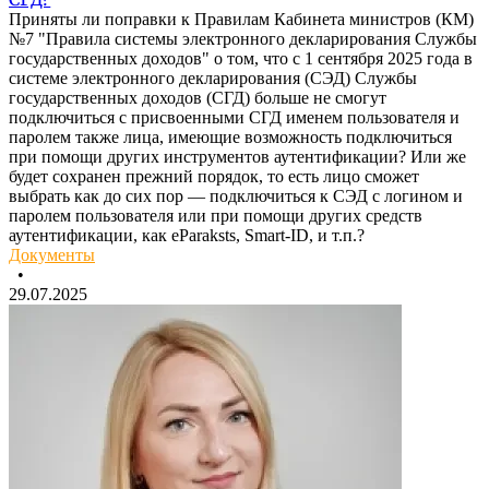
Приняты ли поправки к Правилам Кабинета министров (КМ)
№7 "Правила системы электронного декларирования Службы
государственных доходов" о том, что с 1 сентября 2025 года в
системе электронного декларирования (СЭД) Службы
государственных доходов (СГД) больше не смогут
подключиться с присвоенными СГД именем пользователя и
паролем также лица, имеющие возможность подключиться
при помощи других инструментов аутентификации? Или же
будет сохранен прежний порядок, то есть лицо сможет
выбрать как до сих пор — подключиться к СЭД с логином и
паролем пользователя или при помощи других средств
аутентификации, как eParaksts, Smart-ID, и т.п.?
Документы
•
29.07.2025