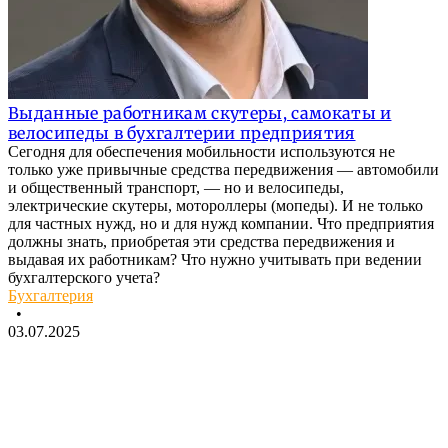
Выданные работникам скутеры, самокаты и
велосипеды в бухгалтерии предприятия
Сегодня для обеспечения мобильности используются не
только уже привычные средства передвижения — автомобили
и общественный транспорт, — но и велосипеды,
электрические скутеры, мотороллеры (мопеды). И не только
для частных нужд, но и для нужд компании. Что предприятия
должны знать, приобретая эти средства передвижения и
выдавая их работникам? Что нужно учитывать при ведении
бухгалтерского учета?
Бухгалтерия
•
03.07.2025