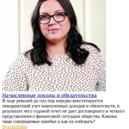
Начисленные доходы и обязательства
В ходе ревизий до сих пор нередко констатируется
некорректный учет накопленных доходов и обязательств, в
результате чего годовой отчет не дает достоверного и четкого
представления о финансовой ситуации общества. Каковы
чаще совершаемые ошибки и как их избежать?
Бухгалтерия