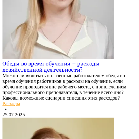
Обеды во время обучения – расходы
хозяйственной деятельности?
Можно ли включать оплаченные работодателем обеды во
время обучения работников в расходы на обучение, если
обучение проводится вне рабочего места, с привлечением
профессионального преподавателя, в течение всего дня?
Каковы возможные сценарии списания этих расходов?
Расходы
•
25.07.2025