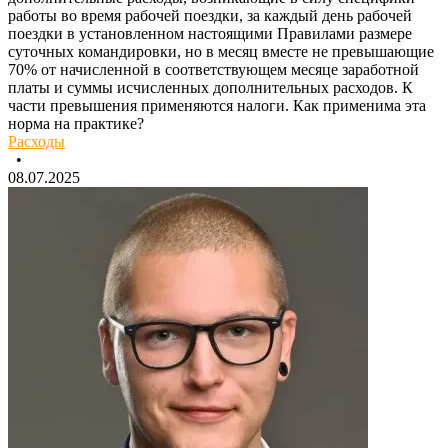
работы во время рабочей поездки, за каждый день рабочей
поездки в установленном настоящими Правилами размере
суточных командировки, но в месяц вместе не превышающие
70% от начисленной в соответствующем месяце заработной
платы и суммы исчисленных дополнительных расходов. К
части превышения применяются налоги. Как применима эта
норма на практике?
Расходы
•
08.07.2025