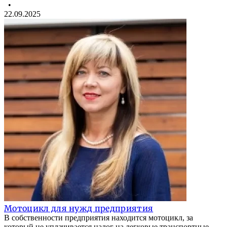
•
22.09.2025
Мотоцикл для нужд предприятия
В собственности предприятия находится мотоцикл, за
который не уплачивается налог на легковые транспортные