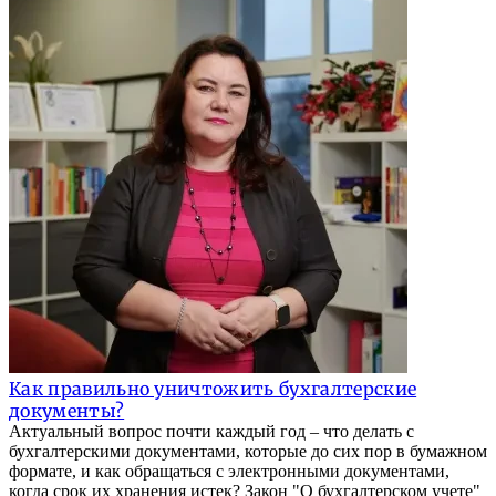
Как правильно уничтожить бухгалтерские
документы?
Актуальный вопрос почти каждый год – что делать с
бухгалтерскими документами, которые до сих пор в бумажном
формате, и как обращаться с электронными документами,
когда срок их хранения истек? Закон "О бухгалтерском учете"