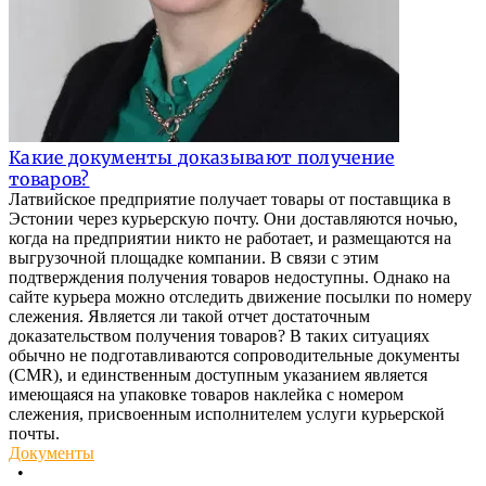
Какие документы доказывают получение
товаров?
Латвийское предприятие получает товары от поставщика в
Эстонии через курьерскую почту. Они доставляются ночью,
когда на предприятии никто не работает, и размещаются на
выгрузочной площадке компании. В связи с этим
подтверждения получения товаров недоступны. Однако на
сайте курьера можно отследить движение посылки по номеру
слежения. Является ли такой отчет достаточным
доказательством получения товаров? В таких ситуациях
обычно не подготавливаются сопроводительные документы
(CMR), и единственным доступным указанием является
имеющаяся на упаковке товаров наклейка с номером
слежения, присвоенным исполнителем услуги курьерской
почты.
Документы
•