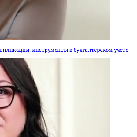
аппликации, инструменты в бухгалтерском учете