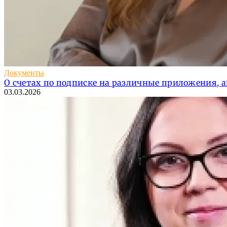
Документы
О счетах по подписке на различные приложения, 
03.03.2026