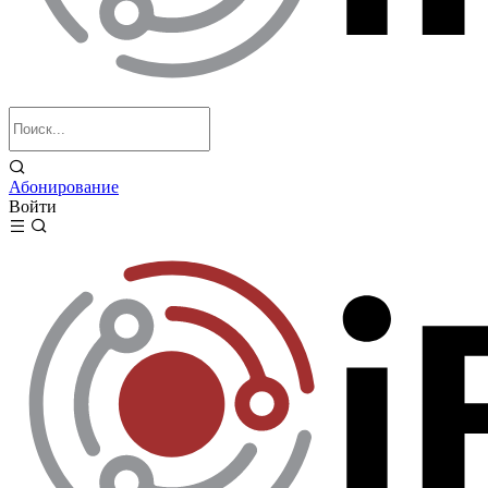
Абонирование
Войти