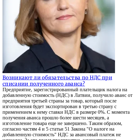
Возникают ли обязательства по НДС при
списании полученного аванса?
Предприятие, зарегистрированный плательщик налога на
добавленную стоимость (НДС) в Латвии, получило аванс от
предприятия третьей страны за товар, который после
изготовления будет экспортирован в третью страну с
применением к нему ставки НДС в размере 0%. С момента
получения аванса прошло более шести месяцев, а
изготовление товара еще не завершено. Таким образом,
согласно частям 4 и 5 статьи 51 Закона "О налоге на
добавленную стоимость" НДС за авансовый платеж не