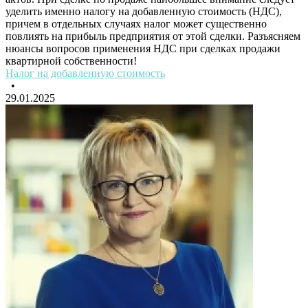
уделить именно налогу на добавленную стоимость (НДС),
причем в отдельных случаях налог может существенно
повлиять на прибыль предприятия от этой сделки. Разъясняем
нюансы вопросов применения НДС при сделках продажи
квартирной собственности!
Налог на добавленную стоимость
•
29.01.2025