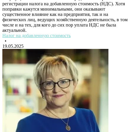
регистрации налога на добавленную стоимость (НДС). Хотя
поправки кажутся минимальными, они оказывают
существенное влияние как на предприятия, так и на
физических лиц, ведущих хозяйственную деятельность, в том
числе и на тех, для кого до сих пор уплата НДС не была
актуальной.
Налог на добавленную стоимость
•
19.05.2025