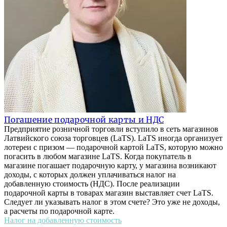
Погашение подарочной карты и НДС
Предприятие розничной торговли вступило в сеть магазинов
Латвийского союза торговцев (LaTS). LaTS иногда организует
лотереи с призом — подарочной картой LaTS, которую можно
погасить в любом магазине LaTS. Когда покупатель в
магазине погашает подарочную карту, у магазина возникают
доходы, с которых должен уплачиваться налог на
добавленную стоимость (НДС). После реализации
подарочной карты в товарах магазин выставляет счет LaTS.
Следует ли указывать налог в этом счете? Это уже не доходы,
а расчеты по подарочной карте.
Налог на добавленную стоимость