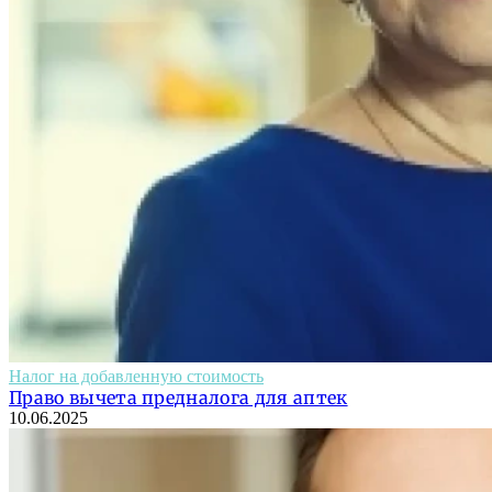
Налог на добавленную стоимость
Право вычета предналога для аптек
10.06.2025