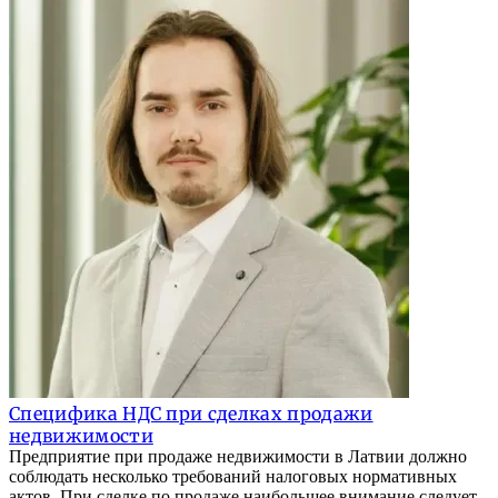
Специфика НДС при сделках продажи
недвижимости
Предприятие при продаже недвижимости в Латвии должно
соблюдать несколько требований налоговых нормативных
актов. При сделке по продаже наибольшее внимание следует