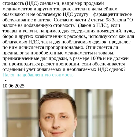
стоимость (НДС) сделками, например продажей
медикаментов и других товаров, аптеки в дальнейшем
оказывают и не облагаемую НДС услугу – фармацевтическое
обслуживание в аптеке. Согласно части 2 статьи 98 Закона "О
налоге на добавленную стоимость" (Закон о НДС), если
товары и услуги, например, для содержания помещений, нужд
бюро и других хозяйственных расходов, используются как для
облагаемых НДС, так и для необлагаемых сделок, предналог
по ним исчисляется пропорционально. Отчисляется ли
предналог за приобретенные медикаменты и товары,
предназначенные для продажи, в размере 100% и не должен
ли производиться расчет пропорции, если обеспечивается
отдельный учет облагаемых и необлагаемых НДС сделок?
Налог на добавленную стоимость
•
10.06.2025