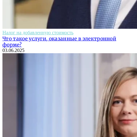
Налог на добавленную стоимость
Что такое услуги, оказанные в электронной
форме?
03.06.2025