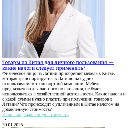
Товары из Китая для личного пользования —
какие налоги следует применять?
Физическое лицо из Латвии приобретает мебель в Китае,
которая транспортируется в Латвию на судне с
использованием транспортной компании. Мебель
предназначена для частного пользования, не будет
использоваться в хозяйственной деятельности. Какие налоги и
с какой суммы нужно платить при получении товаров в
Латвии? Что происходит с уплаченным в Китае налогом на
добавленную стоимость?
Налог на добавленную стоимость
•
30.01.2025