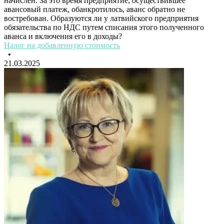
начислен. За это время предприятие, осуществившее
авансовый платеж, обанкротилось, аванс обратно не
востребован. Образуются ли у латвийского предприятия
обязательства по НДС путем списания этого полученного
аванса и включения его в доходы?
Налог на добавленную стоимость
•
21.03.2025