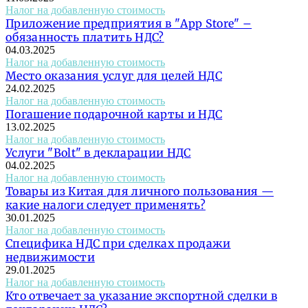
Налог на добавленную стоимость
Приложение предприятия в "App Store" –
обязанность платить НДС?
04.03.2025
Налог на добавленную стоимость
Место оказания услуг для целей НДС
24.02.2025
Налог на добавленную стоимость
Погашение подарочной карты и НДС
13.02.2025
Налог на добавленную стоимость
Услуги "Bolt" в декларации НДС
04.02.2025
Налог на добавленную стоимость
Товары из Китая для личного пользования —
какие налоги следует применять?
30.01.2025
Налог на добавленную стоимость
Специфика НДС при сделках продажи
недвижимости
29.01.2025
Налог на добавленную стоимость
Кто отвечает за указание экспортной сделки в