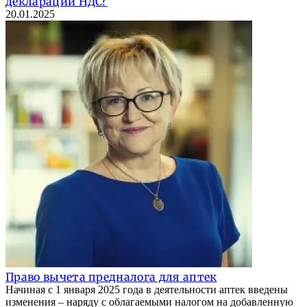
декларации НДС?
20.01.2025
Право вычета предналога для аптек
Начиная с 1 января 2025 года в деятельности аптек введены
изменения – наряду с облагаемыми налогом на добавленную