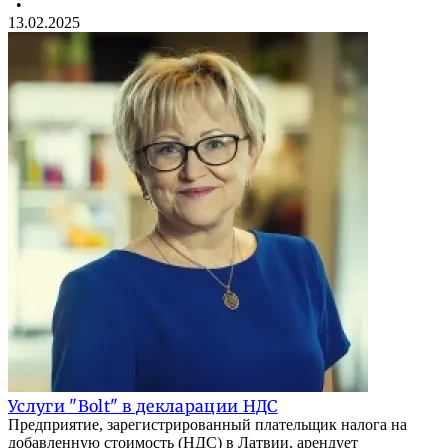
•
13.02.2025
Услуги "Bolt" в декларации НДС
Предприятие, зарегистрированный плательщик налога на
добавленную стоимость (НДС) в Латвии, арендует