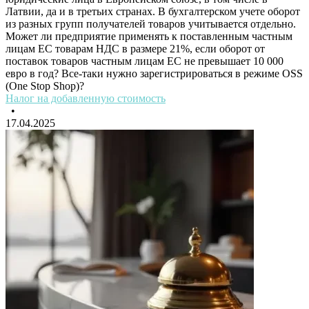
Латвии, да и в третьих странах. В бухгалтерском учете оборот
из разных групп получателей товаров учитывается отдельно.
Может ли предприятие применять к поставленным частным
лицам ЕС товарам НДС в размере 21%, если оборот от
поставок товаров частным лицам ЕС не превышает 10 000
евро в год? Все-таки нужно зарегистрироваться в режиме OSS
(One Stop Shop)?
Налог на добавленную стоимость
•
17.04.2025