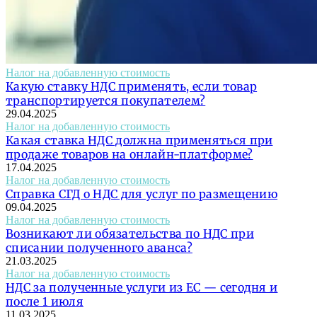
Налог на добавленную стоимость
Какую ставку НДС применять, если товар
транспортируется покупателем?
29.04.2025
Налог на добавленную стоимость
Какая ставка НДС должна применяться при
продаже товаров на онлайн-платформе?
17.04.2025
Налог на добавленную стоимость
Справка СГД о НДС для услуг по размещению
09.04.2025
Налог на добавленную стоимость
Возникают ли обязательства по НДС при
списании полученного аванса?
21.03.2025
Налог на добавленную стоимость
НДС за полученные услуги из ЕС — сегодня и
после 1 июля
11.03.2025