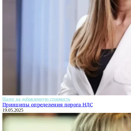
Налог на добавленную стоимость
Принципы определения порога НДС
19.05.2025