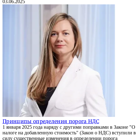
03.06.2025
Принципы определения порога НДС
1 января 2025 года наряду с другими поправками в Законе "О
налоге на добавленную стоимость" (Закон о НДС) вступили в
силу существенные изменения в определении порога