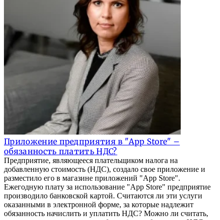
Приложение предприятия в "App Store" –
обязанность платить НДС?
Предприятие, являющееся плательщиком налога на
добавленную стоимость (НДС), создало свое приложение и
разместило его в магазине приложений "App Store".
Ежегодную плату за использование "App Store" предприятие
производило банковской картой. Считаются ли эти услуги
оказанными в электронной форме, за которые надлежит
обязанность начислить и уплатить НДС? Можно ли считать,