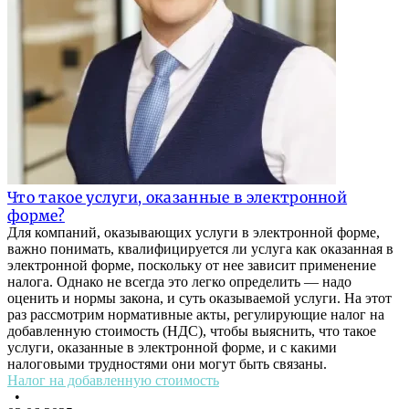
Что такое услуги, оказанные в электронной
форме?
Для компаний, оказывающих услуги в электронной форме,
важно понимать, квалифицируется ли услуга как оказанная в
электронной форме, поскольку от нее зависит применение
налога. Однако не всегда это легко определить — надо
оценить и нормы закона, и суть оказываемой услуги. На этот
раз рассмотрим нормативные акты, регулирующие налог на
добавленную стоимость (НДС), чтобы выяснить, что такое
услуги, оказанные в электронной форме, и с какими
налоговыми трудностями они могут быть связаны.
Налог на добавленную стоимость
•