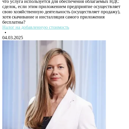
что услуга используется для обеспечения облагаемых НДС
сделок, если этим приложением предприятие осуществляет
свою хозяйственную деятельность (осуществляет продажу),
хотя скачивание и инсталляция самого приложения
бесплатны?
Налог на добавленную стоимость
•
04.03.2025