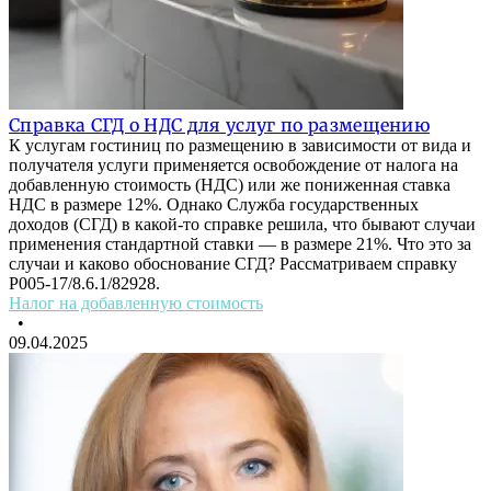
Справка СГД о НДС для услуг по размещению
К услугам гостиниц по размещению в зависимости от вида и
получателя услуги применяется освобождение от налога на
добавленную стоимость (НДС) или же пониженная ставка
НДС в размере 12%. Однако Служба государственных
доходов (СГД) в какой-то справке решила, что бывают случаи
применения стандартной ставки — в размере 21%. Что это за
случаи и каково обоснование СГД? Рассматриваем справку
P005-17/8.6.1/82928.
Налог на добавленную стоимость
•
09.04.2025