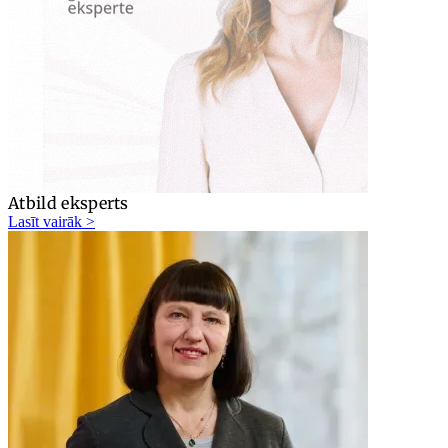
Atbild eksperts
Lasīt vairāk >