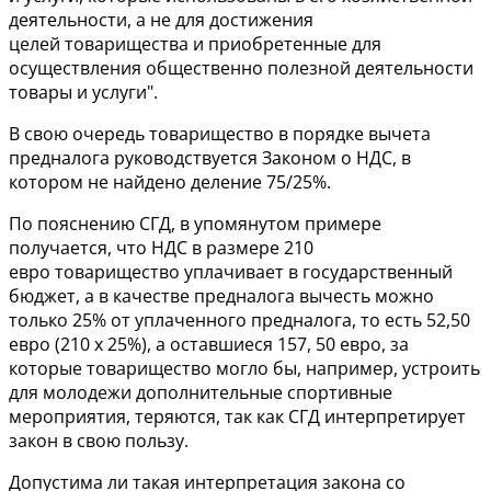
деятельности, а не для достижения
целей товарищества и приобретенные для
осуществления общественно полезной деятельности
товары и услуги".
В свою очередь товарищество в порядке вычета
предналога руководствуется Законом о НДС, в
котором не найдено деление 75/25%.
По пояснению СГД, в упомянутом примере
получается, что НДС в размере 210
евро товарищество уплачивает в государственный
бюджет, а в качестве предналога вычесть можно
только 25% от уплаченного предналога, то есть 52,50
евро (210 x 25%), а оставшиеся 157, 50 евро, за
которые товарищество могло бы, например, устроить
для молодежи дополнительные спортивные
мероприятия, теряются, так как СГД интерпретирует
закон в свою пользу.
Допустима ли такая интерпретация закона со