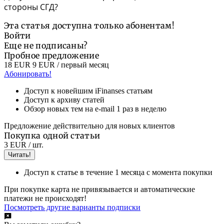
стороны СГД?
Эта статья доступна только абонентам!
Войти
Еще не подписаны?
Пробное предложение
18 EUR
9 EUR
/ первый месяц
Абонировать!
Доступ к новейшим iFinanses статьям
Доступ к архиву статей
Обзор новых тем на e-mail 1 раз в неделю
Предложение действительно для новых клиентов
Покупка одной статьи
3 EUR
/ шт.
Читать!
Доступ к статье в течение 1 месяца с момента покупки
При покупке карта не привязывается и автоматические
платежи не происходят!
Посмотреть другие варианты подписки