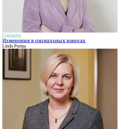
Соцналог
Изменения в социальных взносах
Linda Puriņa