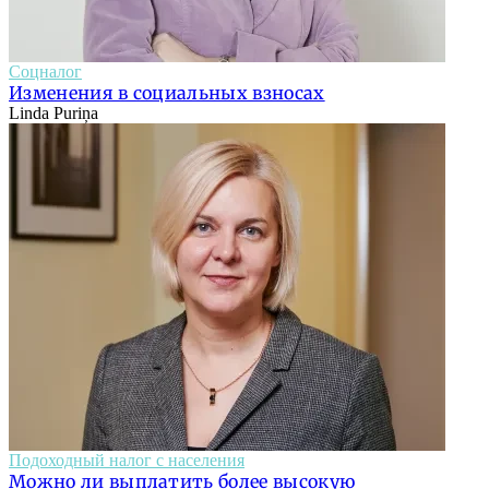
Соцналог
Изменения в социальных взносах
Linda Puriņa
Подоходный налог с населения
Можно ли выплатить более высокую