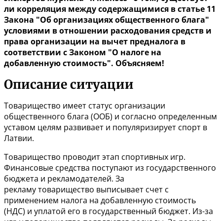
ли корреляция между содержащимися в статье 11
Закона "Об организациях общественного блага"
условиями в отношении расходования средств и
права организации на вычет предналога в
соответствии с Законом "О налоге на
добавленную стоимость". Объясняем!
Описание ситуации
Товарищество имеет статус организации
общественного блага (ООБ) и согласно определенным
уставом целям развивает и популяризирует спорт в
Латвии.
Товарищество проводит этап спортивных игр.
Финансовые средства поступают из государственного
бюджета и рекламодателей. За
рекламу товарищество выписывает счет с
применением налога на добавленную стоимость
(НДС) и уплатой его в государственный бюджет. Из-за