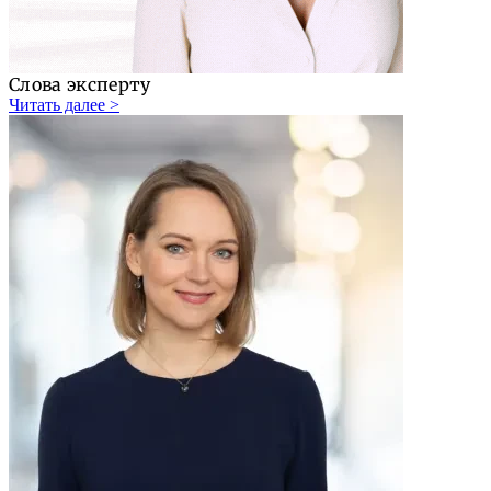
Слова эксперту
Читать далее >