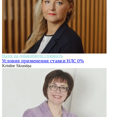
Налог на добавленную стоимость
Условия применения ставки НДС 0%
Kristīne Skrastiņa