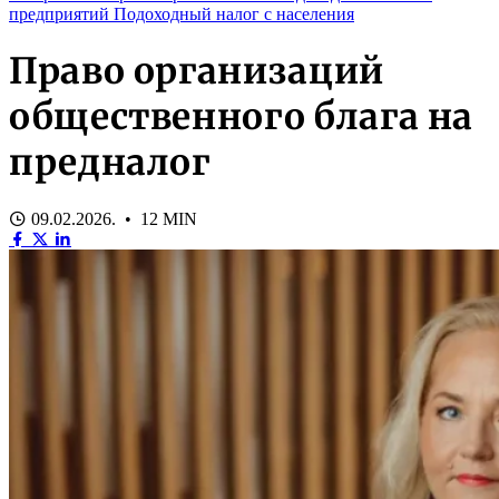
предприятий
Подоходный налог с населения
Право организаций
общественного блага на
предналог
09.02.2026. • 12 MIN