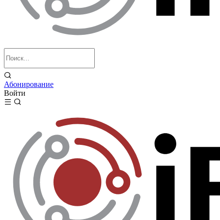
Абонирование
Войти