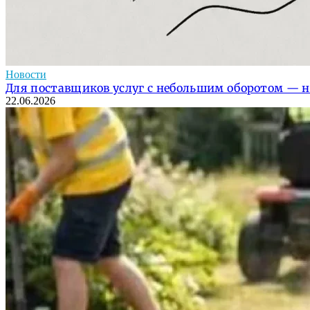
Новости
Для поставщиков услуг с небольшим оборотом — н
22.06.2026