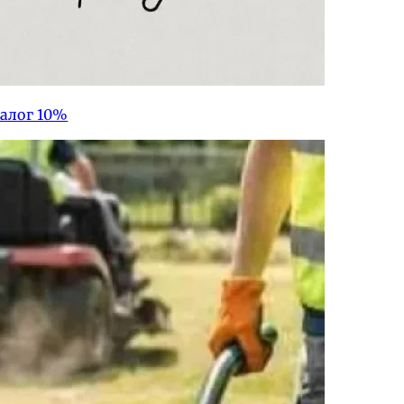
алог 10%