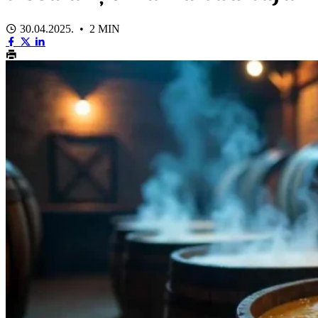
30.04.2025. • 2 MIN