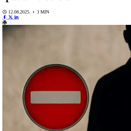
12.08.2025. • 3 MIN