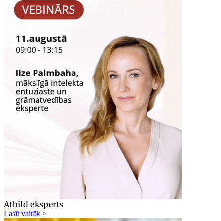
Atbild eksperts
Lasīt vairāk >