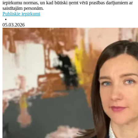
iepirkumu normas, un kad būtiski ņemt vērā prasības darījumiem ar
saistītajām personām.
Publiskie iepirkumi
•
05.03.2026