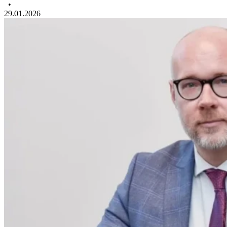
•
29.01.2026