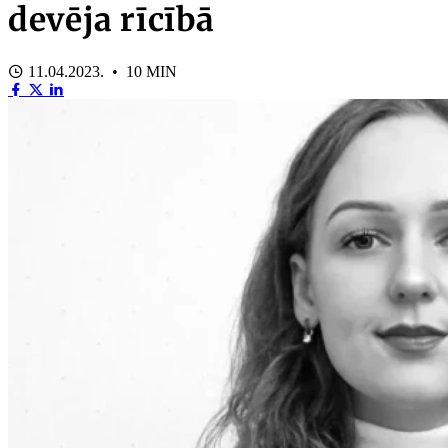
devēja rīcībā
11.04.2023. • 10 MIN