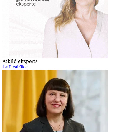
Atbild eksperts
Lasīt vairāk >