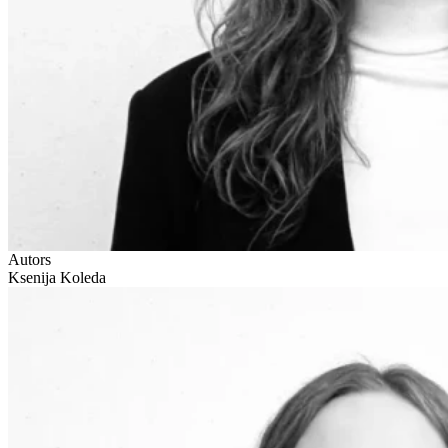
Autors
Ksenija Koleda