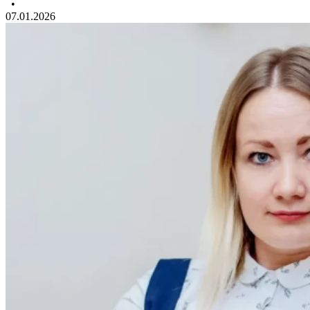
•
07.01.2026