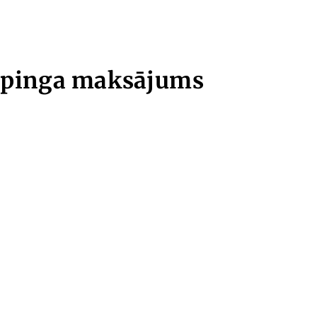
mpinga maksājums