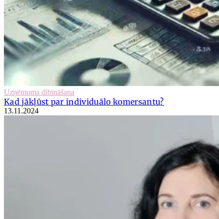
Uzņēmuma dibināšana
Kad jākļūst par individuālo komersantu?
13.11.2024