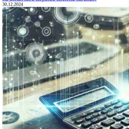
30.12.2024