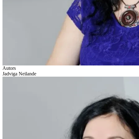
Autors
Jadviga Neilande