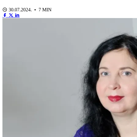
30.07.2024. • 7 MIN