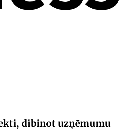
spekti, dibinot uzņēmumu