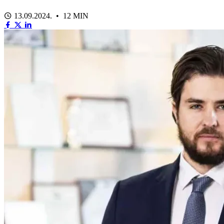
13.09.2024. • 12 MIN