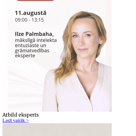
Atbild eksperts
Lasīt vairāk >