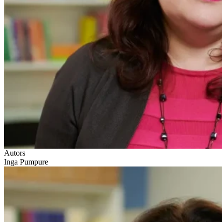
Autors
Inga Pumpure