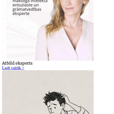
Atbild eksperts
Lasīt vairāk >