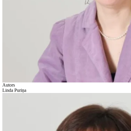
Autors
Linda Puriņa