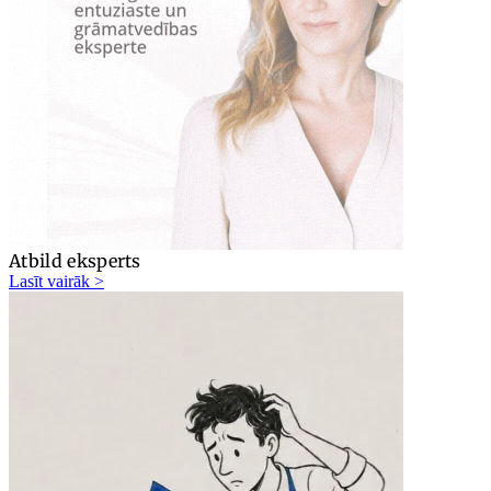
Atbild eksperts
Lasīt vairāk >