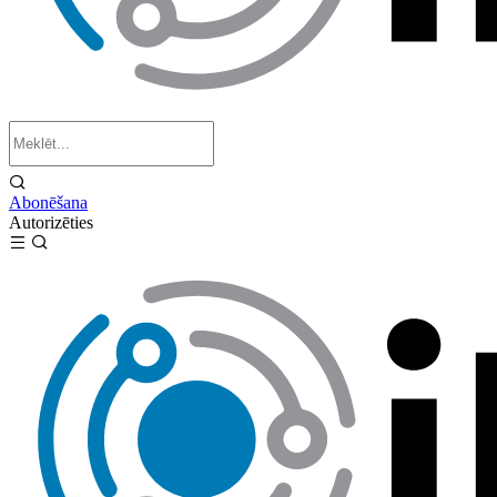
Abonēšana
Autorizēties