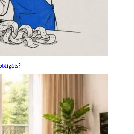
obligāts?