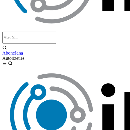
Abonēšana
Autorizēties