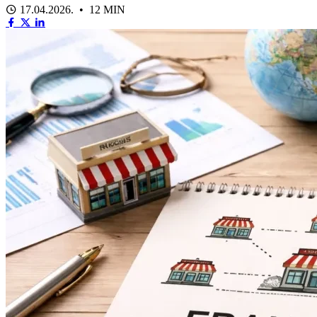
17.04.2026. • 12 MIN