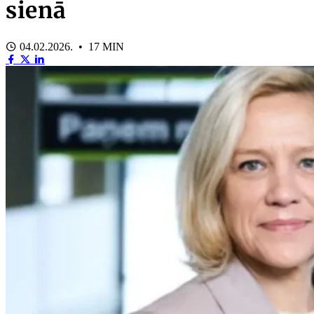
sienā
04.02.2026. • 17 MIN