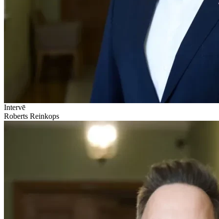
Intervē
Roberts Reinkops