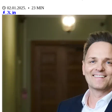
02.01.2025. • 23 MIN