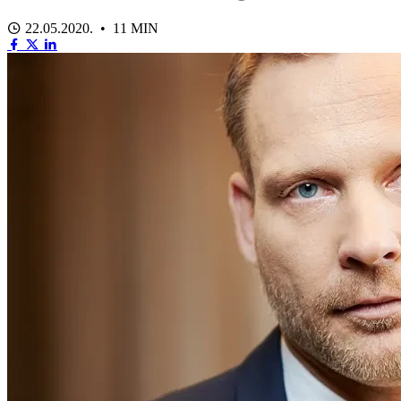
22.05.2020. • 11 MIN