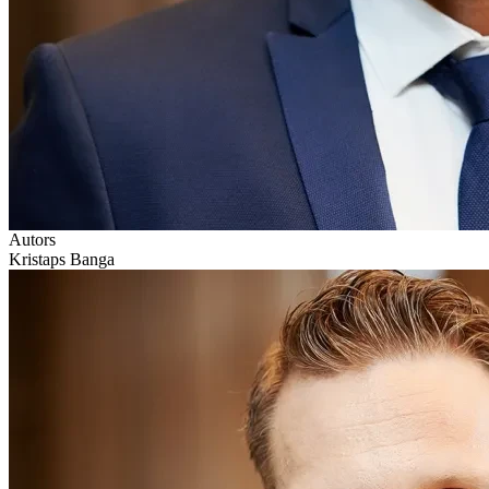
Autors
Kristaps Banga