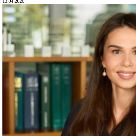
13.04.2026