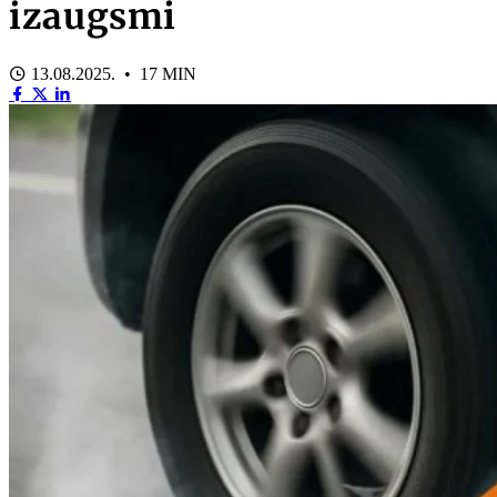
izaugsmi
13.08.2025. • 17 MIN