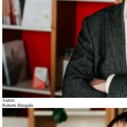
Autors
Roberts Birzgalis