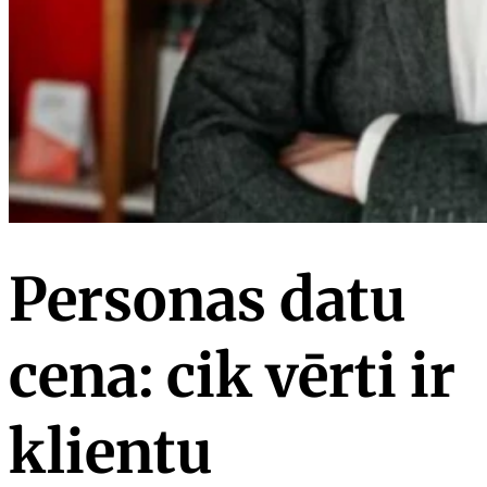
Personas datu
cena: cik vērti ir
klientu