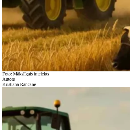
Foto: Mākslīgais intelekts
Autors
Kristiāna Rancāne