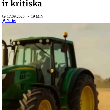
ir kritiska
17.09.2025. • 19 MIN