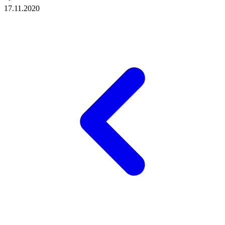
17.11.2020