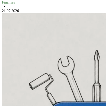
Finanses
•
21.07.2026