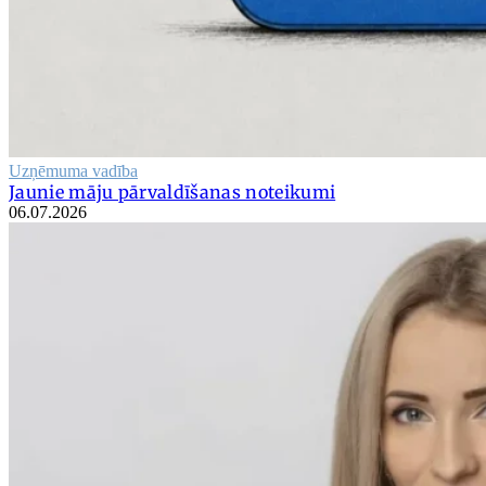
Uzņēmuma vadība
Jaunie māju pārvaldīšanas noteikumi
06.07.2026