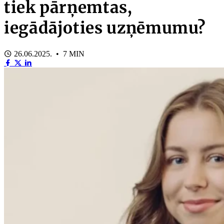
tiek pārņemtas,
iegādājoties uzņēmumu?
26.06.2025. • 7 MIN