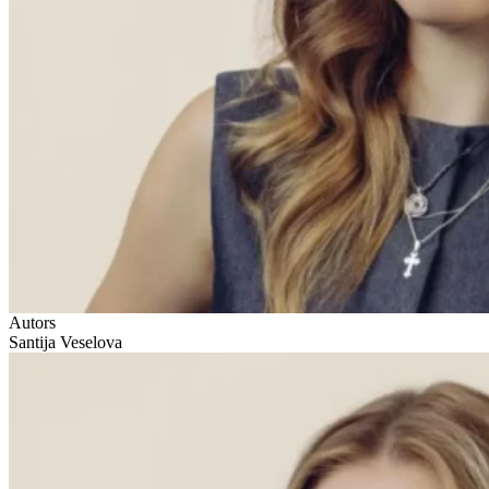
Autors
Santija Veselova