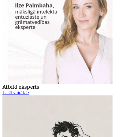
Atbild eksperts
Lasīt vairāk >