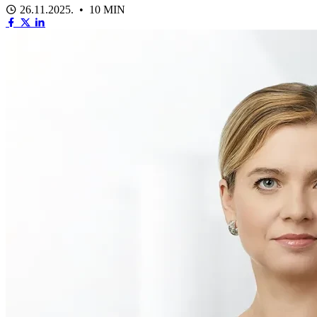
26.11.2025. • 10 MIN