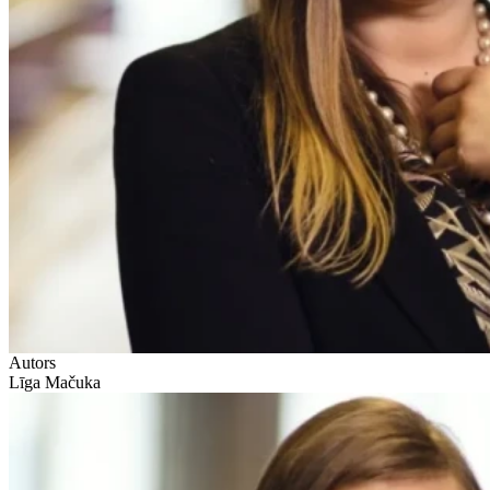
Autors
Līga Mačuka