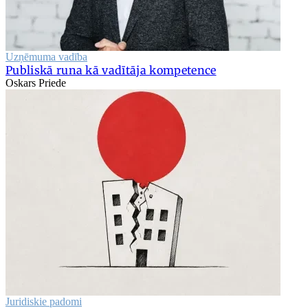
Uzņēmuma vadība
Publiskā runa kā vadītāja kompetence
Oskars Priede
Juridiskie padomi