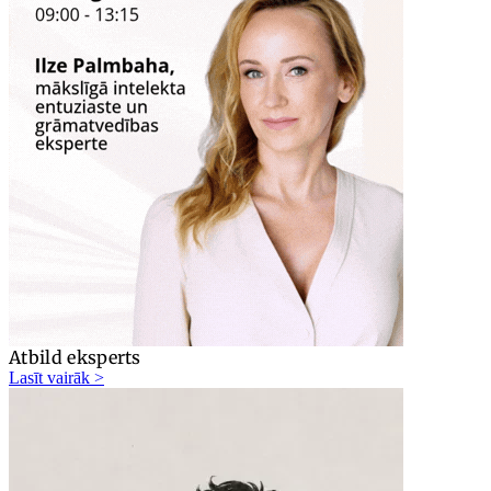
Atbild eksperts
Lasīt vairāk >