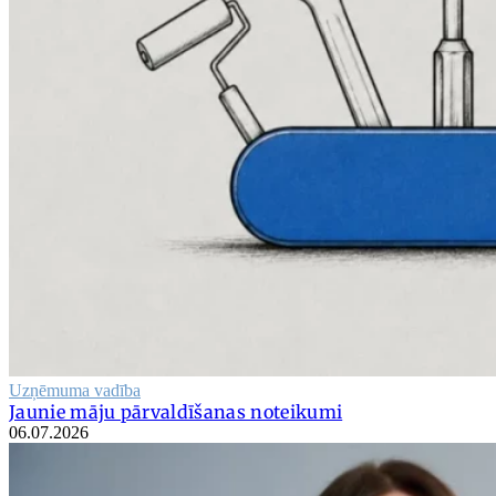
Uzņēmuma vadība
Jaunie māju pārvaldīšanas noteikumi
06.07.2026