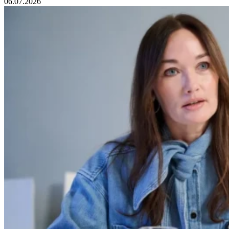
06.07.2026