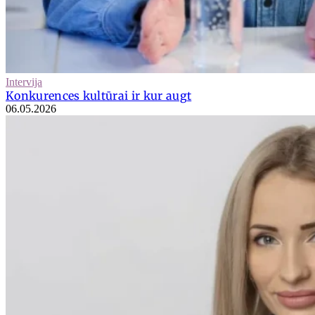
Intervija
Konkurences kultūrai ir kur augt
06.05.2026