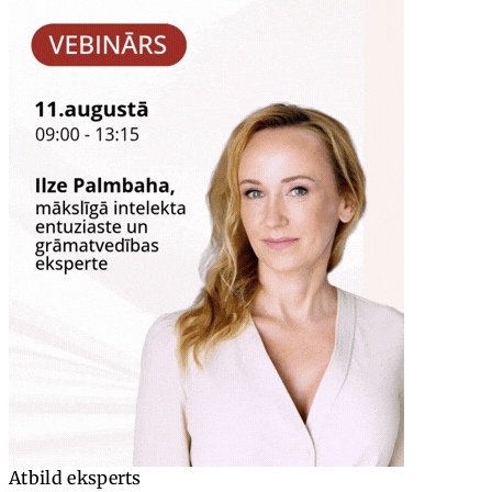
Atbild eksperts