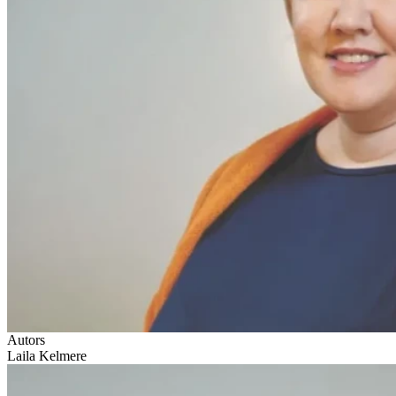
Autors
Laila Kelmere