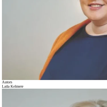
Autors
Laila Kelmere