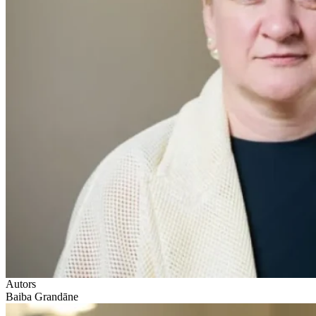
Autors
Baiba Grandāne