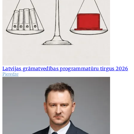
Latvijas grāmatvedības programmatūru tirgus 2026
Pieredze