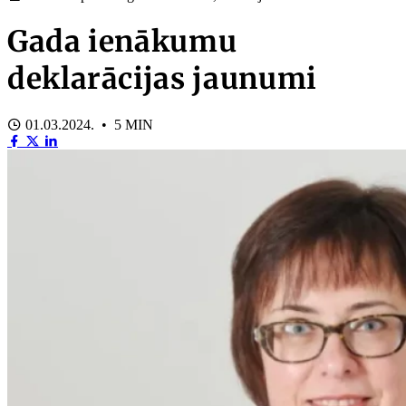
Gada ienākumu
deklarācijas jaunumi
01.03.2024. • 5 MIN