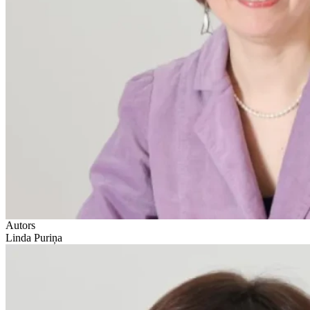
Autors
Linda Puriņa