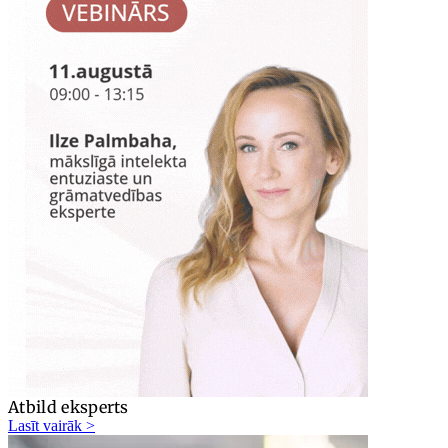
Atbild eksperts
Lasīt vairāk >