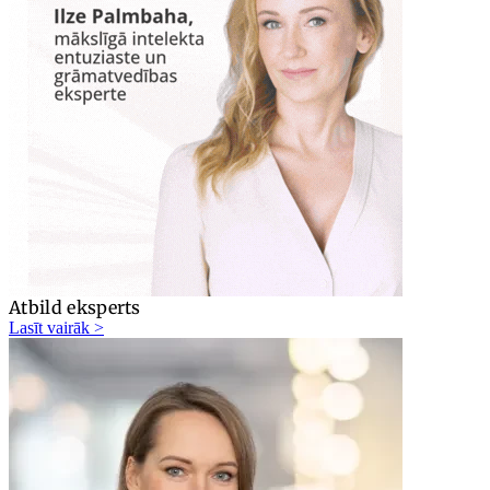
Atbild eksperts
Lasīt vairāk >